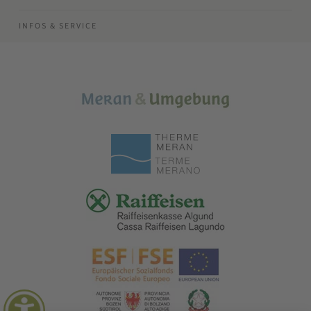
INFOS & SERVICE