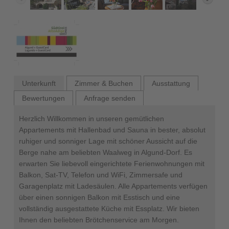
Unterkunft
Zimmer & Buchen
Ausstattung
Bewertungen
Anfrage senden
Herzlich Willkommen in unseren gemütlichen
Appartements mit Hallenbad und Sauna in bester, absolut
ruhiger und sonniger Lage mit schöner Aussicht auf die
Berge nahe am beliebten Waalweg in Algund-Dorf. Es
erwarten Sie liebevoll eingerichtete Ferienwohnungen mit
Balkon, Sat-TV, Telefon und WiFi, Zimmersafe und
Garagenplatz mit Ladesäulen. Alle Appartements verfügen
über einen sonnigen Balkon mit Esstisch und eine
vollständig ausgestattete Küche mit Essplatz. Wir bieten
Ihnen den beliebten Brötchenservice am Morgen.