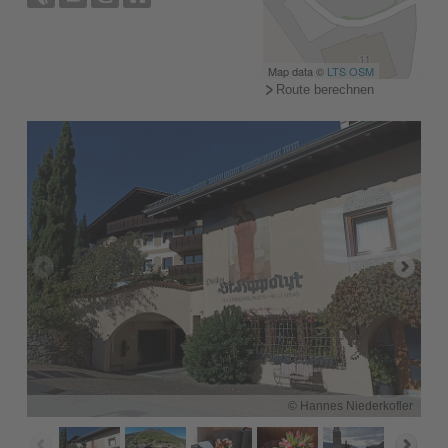
Map data ©
LTS
OSM
Route berechnen
© Hannes Niederkofler