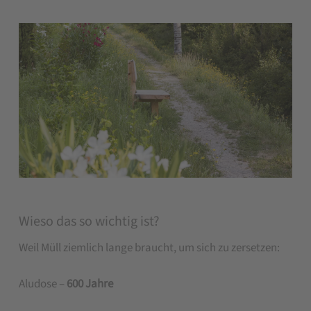
Wieso das so wichtig ist?
Weil Müll ziemlich lange braucht, um sich zu zersetzen:
Aludose –
600 Jahre