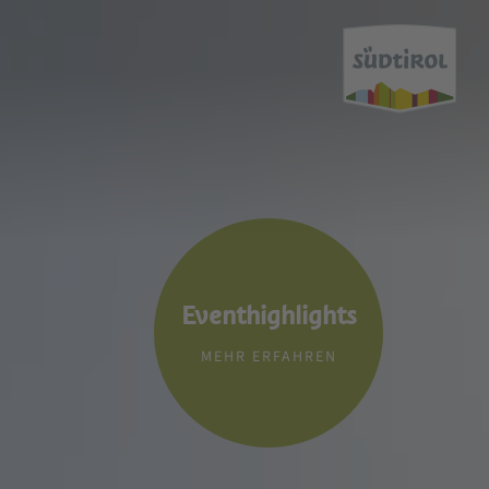
Eventhighlights
MEHR ERFAHREN