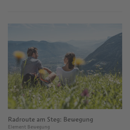
Radroute am Steg: Bewegung
Element Bewegung