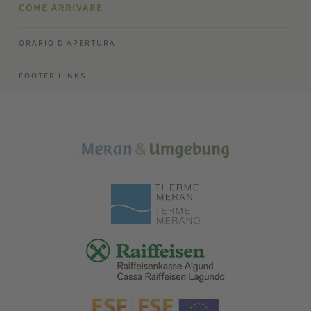
COME ARRIVARE
ORARIO D'APERTURA
FOOTER LINKS