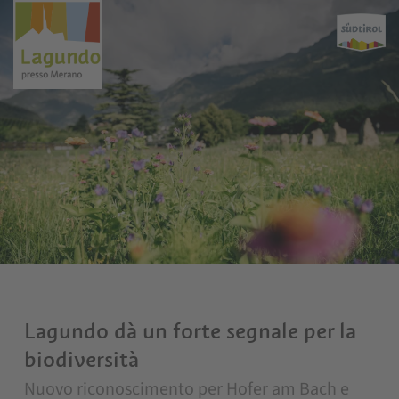
Lagundo dà un forte segnale per la
biodiversità
Nuovo riconoscimento per Hofer am Bach e