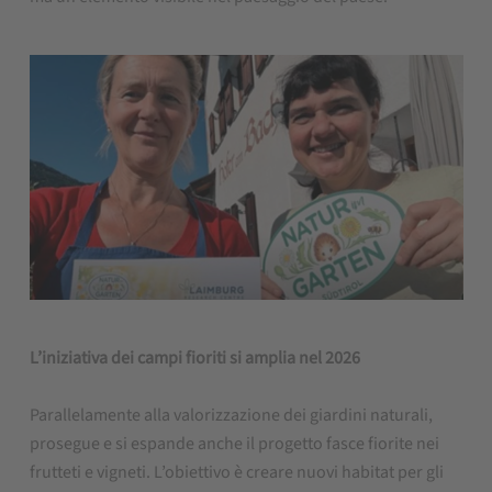
L’iniziativa dei campi fioriti si amplia nel 2026
Parallelamente alla valorizzazione dei giardini naturali,
prosegue e si espande anche il progetto fasce fiorite nei
frutteti e vigneti. L’obiettivo è creare nuovi habitat per gli