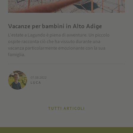
Vacanze per bambini in Alto Adige
L'estate a Lagundo è piena di avventure. Un piccolo
ospite racconta ciò che ha vissuto durante una
vacanza particolarmente emozionante con la sua
famiglia.
07.08.2022
LUCA
TUTTI ARTICOLI