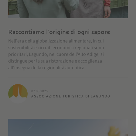
Raccontiamo l’origine di ogni sapore
Nell'era della globalizzazione alimentare, in cui
sostenibilità e circuiti economici regionali sono
prioritari, Lagundo, nel cuore dell'Alto Adige, si
distingue per la sua ristorazione e accoglienza
all'insegna della regionalità autentica.
07.03.2025
ASSOCIAZIONE TURISTICA DI LAGUNDO