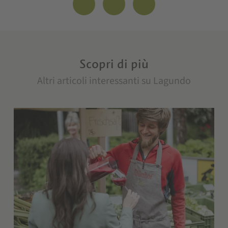
Scopri di più
Altri articoli interessanti su Lagundo