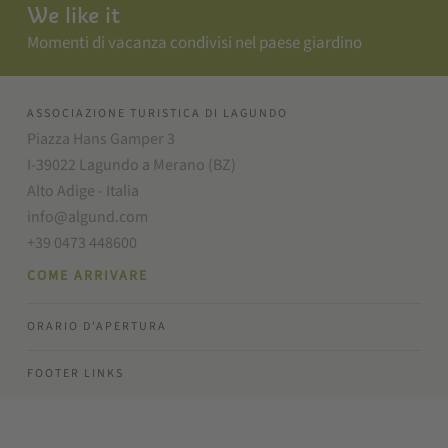
We like it
Momenti di vacanza condivisi nel paese giardino
ASSOCIAZIONE TURISTICA DI LAGUNDO
Piazza Hans Gamper 3
I-39022 Lagundo a Merano (BZ)
Alto Adige - Italia
info@algund.com
+39 0473 448600
COME ARRIVARE
ORARIO D'APERTURA
FOOTER LINKS