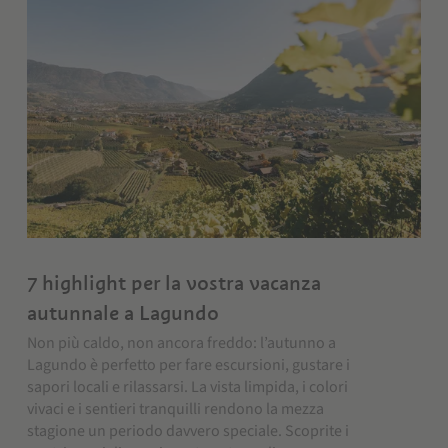
7 highlight per la vostra vacanza
autunnale a Lagundo
Non più caldo, non ancora freddo: l’autunno a
Lagundo è perfetto per fare escursioni, gustare i
sapori locali e rilassarsi. La vista limpida, i colori
vivaci e i sentieri tranquilli rendono la mezza
stagione un periodo davvero speciale. Scoprite i