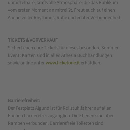
unmittelbare, kraftvolle Atmosphäre, die das Publikum
vom ersten Moment an mitreißt. Freut euch auf einen
Abend voller Rhythmus, Ruhe und echter Verbundenheit.
TICKETS & VORVERKAUF
Sichert euch eure Tickets für dieses besondere Sommer-
Event! Karten sind in allen Athesia Buchhandlungen
sowie online unter
www.ticketone.it
erhältlich.
Barrierefreiheit:
Der Festplatz Algund ist für Rollstuhlfahrer auf allen
Ebenen barrierefrei zugänglich. Die Ebenen sind über
Rampen verbunden. Barrierefreie Toiletten sind