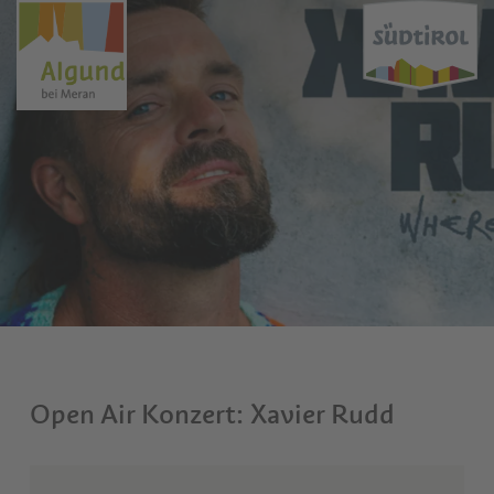
Open Air Konzert: Xavier Rudd