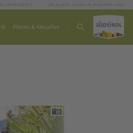
RLEBNISGEBIETE
URLAUBSPLANUNG IM MERANER LAND
rik
Planen & Aktuelles