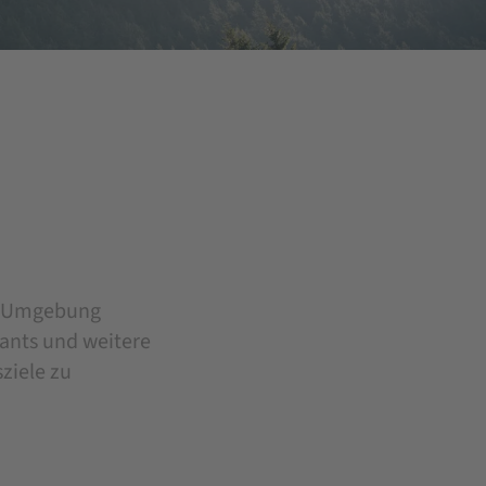
ne Umgebung
ants und weitere
ziele zu