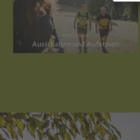
BEWEGUNG
Ausschalten und Aufatmen