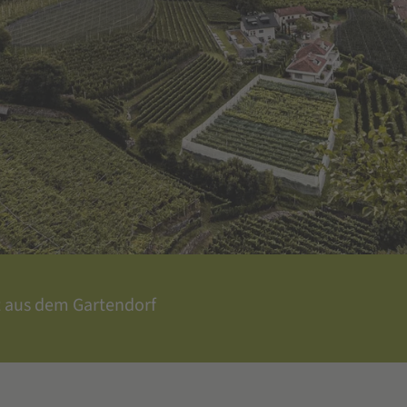
t aus dem Gartendorf