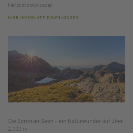
hier zum downloaden.
HIER INFOBLATT DOWNLOADEN
Die Spronser Seen – ein Naturwunder auf über
2.000 m