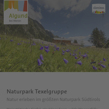
Naturpark Texelgruppe
Natur erleben im größten Naturpark Südtirols