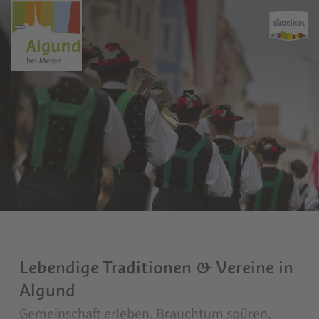
Lebendige Traditionen & Vereine in
Algund
Gemeinschaft erleben, Brauchtum spüren,