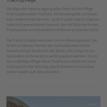
Die Algunder Vereine legen großen Wert auf die Pflege
ihrer traditionellen Trachten. Ob Musikkapelle, Schützen
oder andere Kulturvereine – jede Gruppe trägt ihr eigenes,
historisch gewachsenes Gewand, das mit Stolz bei Festen,
Prozessionen und besonderen Anlässen präsentiert wird.
Die Tracht ist dabei weit mehr als ein Kleidungsstück: Sie
ist ein sichtbares Zeichen der Verbundenheit mit der
Heimat und ein Symbol für die Werte, die in Algund von
Generation zu Generation weitergegeben werden. Durch
die sorgfältige Pflege dieser Traditionen bleibt ein Stück
Kulturgeschichte lebendig, das Einheimische wie Gäste
immer wieder aufs Neue berührt.