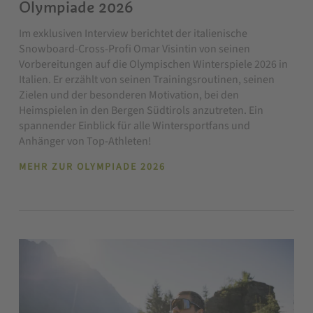
Olympiade 2026
Im exklusiven Interview berichtet der italienische
Snowboard-Cross-Profi Omar Visintin von seinen
Vorbereitungen auf die Olympischen Winterspiele 2026 in
Italien. Er erzählt von seinen Trainingsroutinen, seinen
Zielen und der besonderen Motivation, bei den
Heimspielen in den Bergen Südtirols anzutreten. Ein
spannender Einblick für alle Wintersportfans und
Anhänger von Top-Athleten!
MEHR ZUR OLYMPIADE 2026