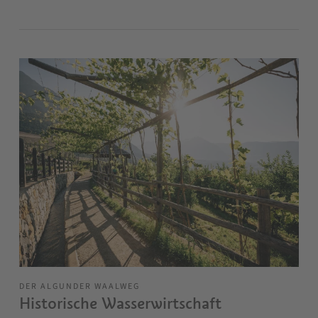
DER ALGUNDER WAALWEG
Historische Wasserwirtschaft