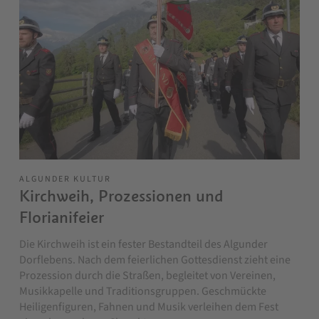
ALGUNDER KULTUR
Kirchweih, Prozessionen und
Florianifeier
Die Kirchweih ist ein fester Bestandteil des Algunder
Dorflebens. Nach dem feierlichen Gottesdienst zieht eine
Prozession durch die Straßen, begleitet von Vereinen,
Musikkapelle und Traditionsgruppen. Geschmückte
Heiligenfiguren, Fahnen und Musik verleihen dem Fest