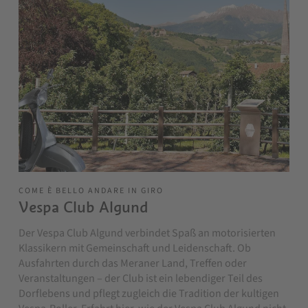
COME È BELLO ANDARE IN GIRO
Vespa Club Algund
Der Vespa Club Algund verbindet Spaß an motorisierten
Klassikern mit Gemeinschaft und Leidenschaft. Ob
Ausfahrten durch das Meraner Land, Treffen oder
Veranstaltungen – der Club ist ein lebendiger Teil des
Dorflebens und pflegt zugleich die Tradition der kultigen