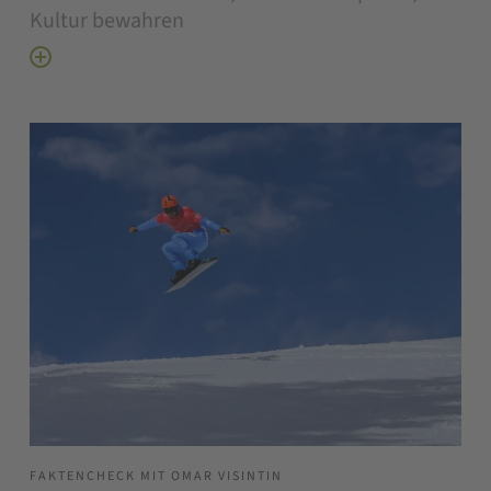
Kultur bewahren
FAKTENCHECK MIT OMAR VISINTIN