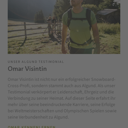
UNSER ALGUND TESTIMONIAL
Omar Visintin
Omar Visintin ist nicht nur ein erfolgreicher Snowboard-
Cross-Profi, sondern stammt auch aus Algund. Als unser
Testimonial verkörpert er Leidenschaft, Ehrgeiz und die
Verbindung zu seiner Heimat. Auf dieser Seite erfahrt ihr
mehr über seine beeindruckende Karriere, seine Erfolge
bei Weltmeisterschaften und Olympischen Spielen sowie
seine Verbundenheit zu Algund.
OMAR KENNENLERNEN