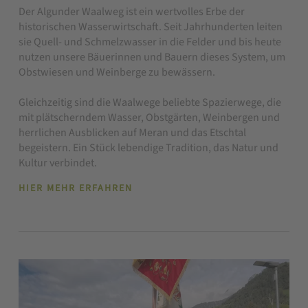
Der Algunder Waalweg ist ein wertvolles Erbe der
historischen Wasserwirtschaft. Seit Jahrhunderten leiten
sie Quell- und Schmelzwasser in die Felder und bis heute
nutzen unsere Bäuerinnen und Bauern dieses System, um
Obstwiesen und Weinberge zu bewässern.
Gleichzeitig sind die Waalwege beliebte Spazierwege, die
mit plätscherndem Wasser, Obstgärten, Weinbergen und
herrlichen Ausblicken auf Meran und das Etschtal
begeistern. Ein Stück lebendige Tradition, das Natur und
Kultur verbindet.
HIER MEHR ERFAHREN