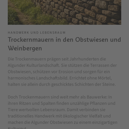
HANDWERK UND LEBENSRAUM
Trockernmauern in den Obstwiesen und
Weinbergen
Die Trockenmauern prägen seit Jahrhunderten die
Algunder Kulturlandschaft. Sie stützen die Terrassen der
Obstwiesen, schützen vor Erosion und sorgen für ein
harmonisches Landschaftsbild. Errichtet ohne Mörtel,
halten sie allein durch geschicktes Schichten der Steine.
Doch Trockenmauern sind weit mehr als Bauwerke: In
ihren Ritzen und Spalten finden unzählige Pflanzen und
Tiere wertvollen Lebensraum. Damit verbinden sie
traditionelles Handwerk mit ökologischer Vielfalt und
machen die Algunder Obstwiesen zu einem einzigartigen
Kulturgut.