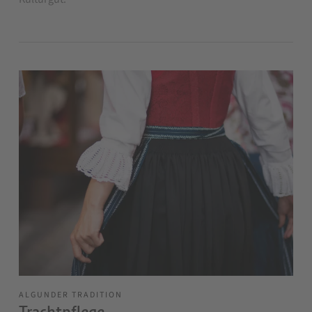
ALGUNDER TRADITION
Trachtpflege