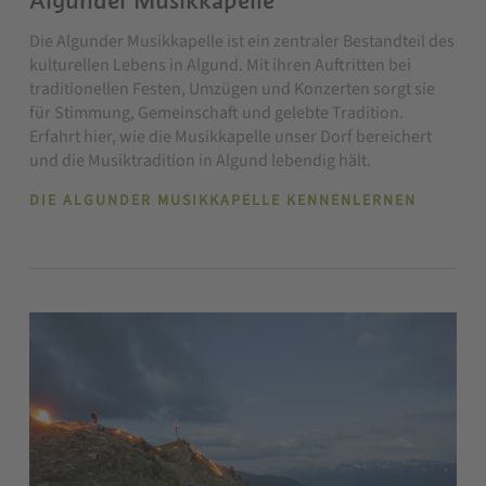
Algunder Musikkapelle
Die Algunder Musikkapelle ist ein zentraler Bestandteil des
kulturellen Lebens in Algund. Mit ihren Auftritten bei
traditionellen Festen, Umzügen und Konzerten sorgt sie
für Stimmung, Gemeinschaft und gelebte Tradition.
Erfahrt hier, wie die Musikkapelle unser Dorf bereichert
und die Musiktradition in Algund lebendig hält.
DIE ALGUNDER MUSIKKAPELLE KENNENLERNEN