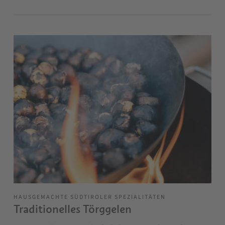
HAUSGEMACHTE SÜDTIROLER SPEZIALITÄTEN
Traditionelles Törggelen