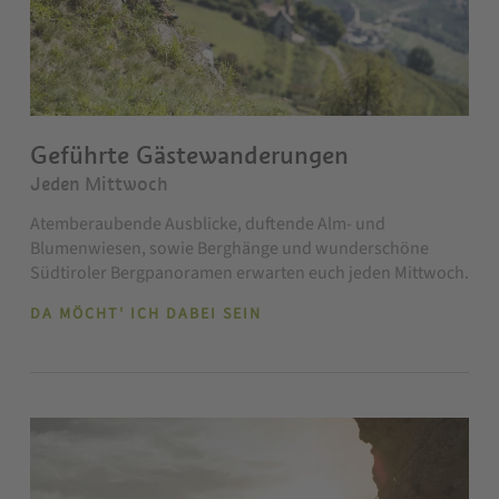
Geführte Gästewanderungen
Jeden Mittwoch
Atemberaubende Ausblicke, duftende Alm- und
Blumenwiesen, sowie Berghänge und wunderschöne
Südtiroler Bergpanoramen erwarten euch jeden Mittwoch.
DA MÖCHT' ICH DABEI SEIN