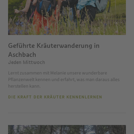
Geführte Kräuterwanderung in
Aschbach
Jeden Mittwoch
Lernt zusammen mit Melanie unsere wunderbare
Pflanzenwelt kennen und erfahrt, was man daraus alles
herstellen kann.
DIE KRAFT DER KRÄUTER KENNENLERNEN