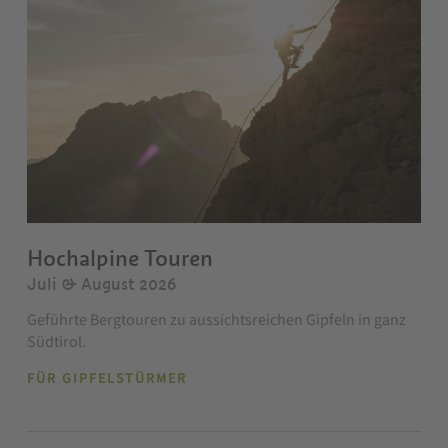
Hochalpine Touren
Juli & August 2026
Geführte Bergtouren zu aussichtsreichen Gipfeln in ganz
Südtirol.
FÜR GIPFELSTÜRMER