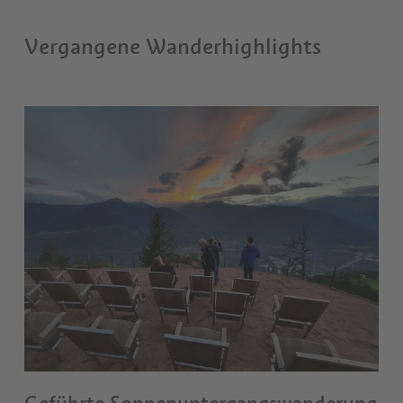
Vergangene Wanderhighlights