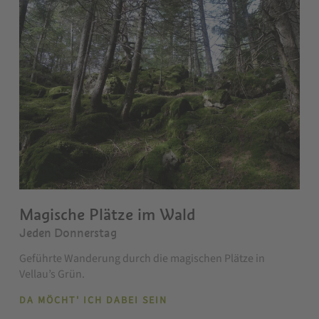
Magische Plätze im Wald
Jeden Donnerstag
Geführte Wanderung durch die magischen Plätze in
Vellau’s Grün.
DA MÖCHT' ICH DABEI SEIN