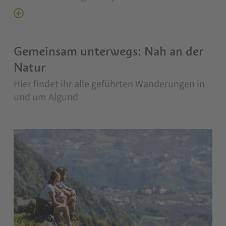
Gemeinsam unterwegs: Nah an der
Natur
Hier findet ihr alle geführten Wanderungen in
und um Algund