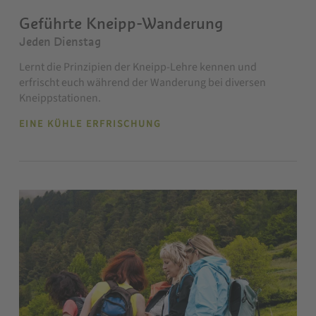
Geführte Kneipp-Wanderung
Jeden Dienstag
Lernt die Prinzipien der Kneipp-Lehre kennen und
erfrischt euch während der Wanderung bei diversen
Kneippstationen.
EINE KÜHLE ERFRISCHUNG