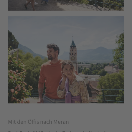
Mit den Öffis nach Meran