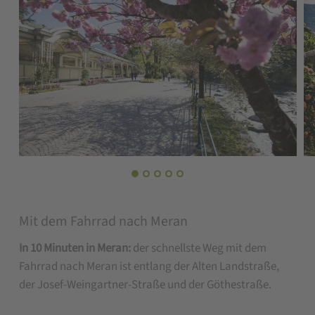
Mit dem Fahrrad nach Meran
In 10 Minuten in Meran:
der schnellste Weg mit dem
Fahrrad nach Meran ist entlang der Alten Landstraße,
der Josef-Weingartner-Straße und der Göthestraße.