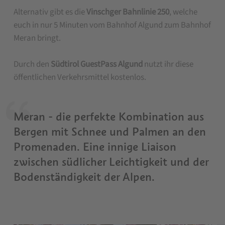
Alternativ gibt es die
Vinschger Bahnlinie 250
, welche
euch in nur 5 Minuten vom Bahnhof Algund zum Bahnhof
Meran bringt.
Durch den
Südtirol GuestPass Algund
nutzt ihr diese
öffentlichen Verkehrsmittel kostenlos.
Meran - die perfekte Kombination aus
Bergen mit Schnee und Palmen an den
Promenaden. Eine innige Liaison
zwischen südlicher Leichtigkeit und der
Bodenständigkeit der Alpen.