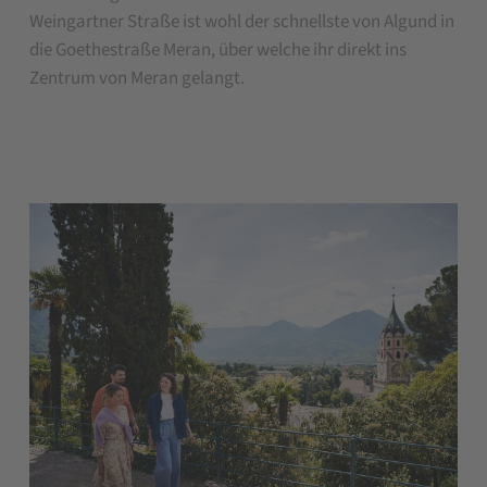
Weingartner Straße ist wohl der schnellste von Algund in
die Goethestraße Meran, über welche ihr direkt ins
Zentrum von Meran gelangt.