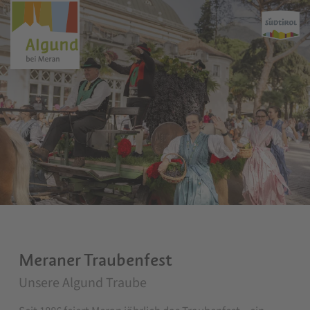
Meraner Traubenfest
Unsere Algund Traube