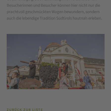
Besucherinnen und Besucher können hier nicht nur die
prachtvoll geschmückten Wagen bewundern, sondern
auch die lebendige Tradition Südtirols hautnah erleben.
ZURÜCK ZUR LISTE