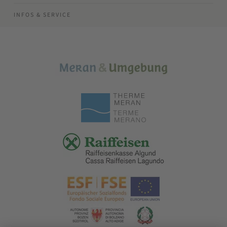
INFOS & SERVICE