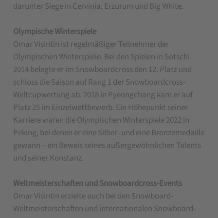
darunter Siege in Cervinia, Erzurum und Big White.
Olympische Winterspiele
Omar Visintin ist regelmäßiger Teilnehmer der
Olympischen Winterspiele. Bei den Spielen in Sotschi
2014 belegte er im Snowboardcross den 12. Platz und
schloss die Saison auf Rang 1 der Snowboardcross-
Weltcupwertung ab. 2018 in Pyeongchang kam er auf
Platz 25 im Einzelwettbewerb. Ein Höhepunkt seiner
Karriere waren die Olympischen Winterspiele 2022 in
Peking, bei denen er eine Silber- und eine Bronzemedaille
gewann – ein Beweis seines außergewöhnlichen Talents
und seiner Konstanz.
Weltmeisterschaften und Snowboardcross-Events
Omar Visintin erzielte auch bei den Snowboard-
Weltmeisterschaften und internationalen Snowboard-