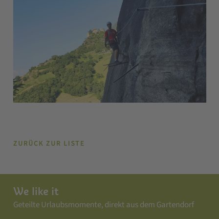
ZURÜCK ZUR LISTE
We like it
Geteilte Urlaubsmomente, direkt aus dem Gartendorf