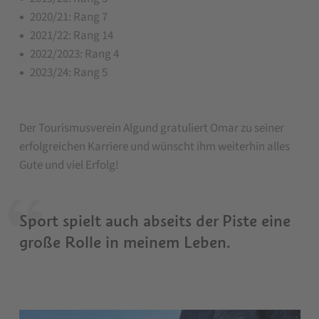
2020/21: Rang 7
2021/22: Rang 14
2022/2023: Rang 4
2023/24: Rang 5
Der Tourismusverein Algund gratuliert Omar zu seiner
erfolgreichen Karriere und wünscht ihm weiterhin alles
Gute und viel Erfolg!
Sport spielt auch abseits der Piste eine
große Rolle in meinem Leben.