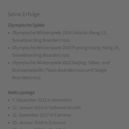
Seine Erfolge
Olympische Spiele
Olympische Winterspiele 2014 Sotschi: Rang 12,
Snowboarding Boardercross
Olympische Winterspiele 2018 Pyeongchang: Rang 25,
Snowboarding Boardercross
Olympische Winterspiele 2022 Beijing: Silber- und
Bronzemedaille (Team Boardercross und Single
Boardercross)
Weltcupsiege
7. Dezember 2012 in Montafon
12. Januar 2014 in Vallnord-Arcalís
22. Dezember 2017 in Cervinia
20. Januar 2018 in Erzurum