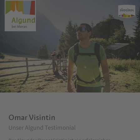
Omar Visintin
Unser Algund Testimonial