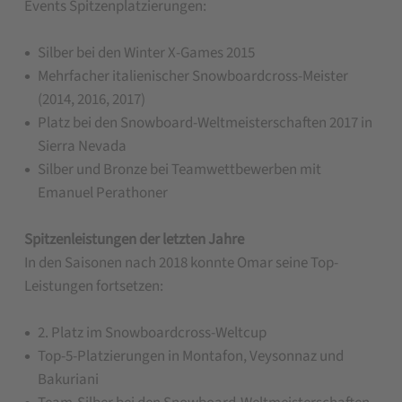
Events Spitzenplatzierungen:
Silber bei den Winter X-Games 2015
Mehrfacher italienischer Snowboardcross-Meister
(2014, 2016, 2017)
Platz bei den Snowboard-Weltmeisterschaften 2017 in
Sierra Nevada
Silber und Bronze bei Teamwettbewerben mit
Emanuel Perathoner
Spitzenleistungen der letzten Jahre
In den Saisonen nach 2018 konnte Omar seine Top-
Leistungen fortsetzen:
2. Platz im Snowboardcross-Weltcup
Top-5-Platzierungen in Montafon, Veysonnaz und
Bakuriani