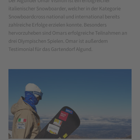
Der Algunder Omar Visintin ist ein erfolgreicher
italienischer Snowboarder, welcher in der Kategorie
Snowboardcross national und international bereits
zahlreiche Erfolge erzielen konnte. Besonders
hervorzuheben sind Omars erfolgreiche Teilnahmen an
drei Olympischen Spielen. Omar ist außerdem
Testimonial für das Gartendorf Algund.