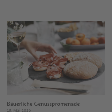
Bäuerliche Genusspromenade
15. Mai 2026