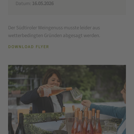
Datum:
16.05.2026
Der Südtiroler Weingenuss musste leider aus
wetterbedingten Gründen abgesagt werden.
DOWNLOAD FLYER