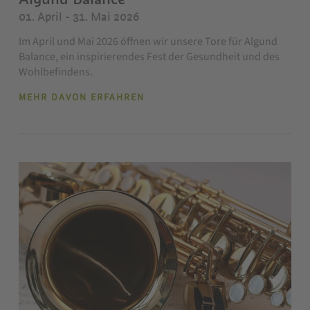
01. April - 31. Mai 2026
Im April und Mai 2026 öffnen wir unsere Tore für Algund
Balance, ein inspirierendes Fest der Gesundheit und des
Wohlbefindens.
MEHR DAVON ERFAHREN