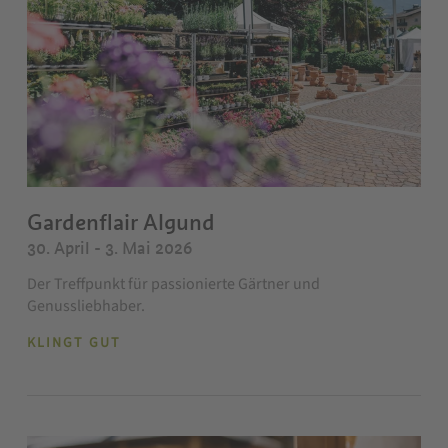
Gardenflair Algund
30. April - 3. Mai 2026
Der Treffpunkt für passionierte Gärtner und
Genussliebhaber.
KLINGT GUT