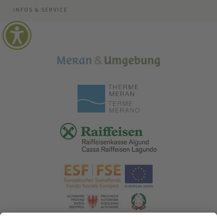
INFOS & SERVICE