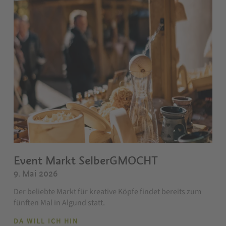
Event Markt SelberGMOCHT
9. Mai 2026
Der beliebte Markt für kreative Köpfe findet bereits zum
fünften Mal in Algund statt.
DA WILL ICH HIN