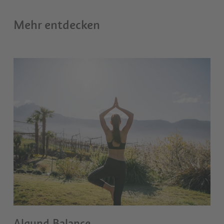
Mehr entdecken
Algund Balance