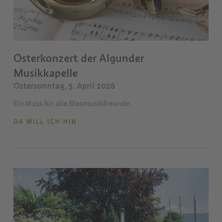
Osterkonzert der Algunder
Musikkapelle
Ostersonntag, 5. April 2026
Ein Muss für alle Blasmusikfreunde.
DA WILL ICH HIN