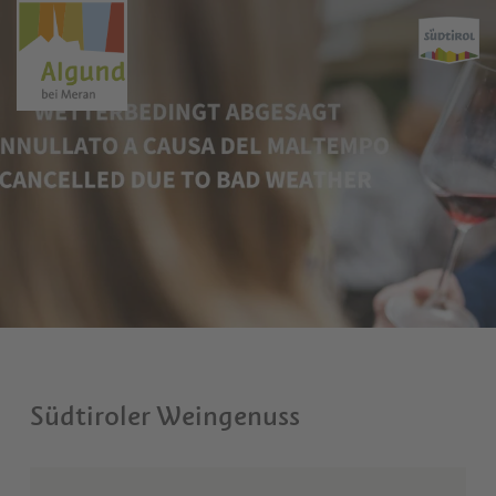
Südtiroler Weingenuss