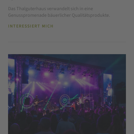
Das Thalguterhaus verwandelt sich in eine
Genusspromenade bäuerlicher Qualitätsprodukte.
INTERESSIERT MICH