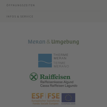
ÖFFNUNGSZEITEN
INFOS & SERVICE