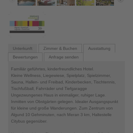
Unterkunft
Zimmer & Buchen
Ausstattung
Bewertungen
Anfrage senden
Familiär geführtes, kinderfreundliches Hotel.
Kleine Wellness, Liegewiese, Spielplatz, Spielzimmer,
Sauna, Hallen- und Freibad, Kinderbecken, Tischtennis,
Tischfußball, Fahrräder und Tiefgaragge
Ungezwungenes Haus in einmaliger, ruhiger Lage.
Inmitten von Obstgärten gelegen. Idealer Ausgangspunkt
für kleine und große Wanderungen. Zum Zentrum von
Algund 10 Gehminuten, nach Meran 3 km, Haltestelle
Citybus gegenüber.