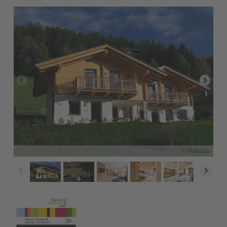
© Patrizia