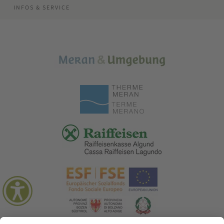
INFOS & SERVICE