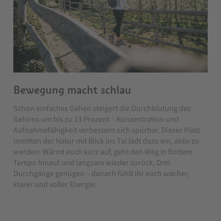
Bewegung macht schlau
Schon einfaches Gehen steigert die Durchblutung des
Gehirns um bis zu 13 Prozent – Konzentration und
Aufnahmefähigkeit verbessern sich spürbar. Dieser Platz
inmitten der Natur mit Blick ins Tal lädt dazu ein, aktiv zu
werden: Wärmt euch kurz auf, geht den Weg in flottem
Tempo hinauf und langsam wieder zurück. Drei
Durchgänge genügen – danach fühlt ihr euch wacher,
klarer und voller Energie.