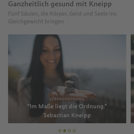
Ganzheitlich gesund mit Kneipp
Fünf Säulen, die Körper, Geist und Seele ins
Gleichgewicht bringen
LEBENSORDNUNG
"Im Maße liegt die Ordnung."
Sebastian Kneipp