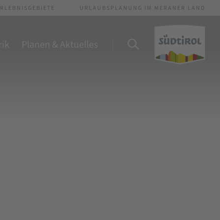
RLEBNISGEBIETE
URLAUBSPLANUNG IM MERANER LAND
rik
Planen & Aktuelles