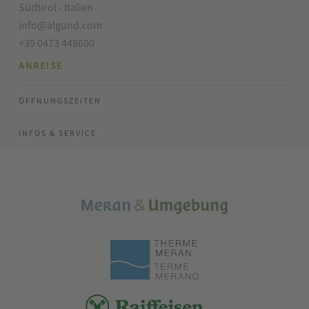
Südtirol - Italien
info@algund.com
+39 0473 448600
ANREISE
ÖFFNUNGSZEITEN
INFOS & SERVICE