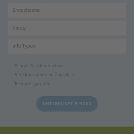
Erwachsene
Kinder
alle Typen
Schnell & sicher buchen
Alle Unterkünfte im Überblick
Bestpreisgarantie
UNTERKUNFT FINDEN