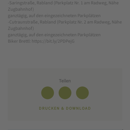
-Saringstraße, Rabland (Parkplatz Nr. 1 am Radweg, Nähe
Zugbahnhof)
ganztägig, auf den eingezeichneten Parkplätzen
-Cutraunstraße, Rabland (Parkplatz Nr. 2 am Radweg, Nähe
Zugbahnhof)
ganztägig, auf den eingezeichneten Parkplätzen
Biker Brettl: https://bit.ly/2PDPejG
Teilen
DRUCKEN & DOWNLOAD