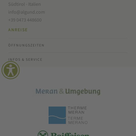
Südtirol - Italien
info@algund.com
+39 0473 448600
ANREISE
ÖFFNUNGSZEITEN
INFOS & SERVICE