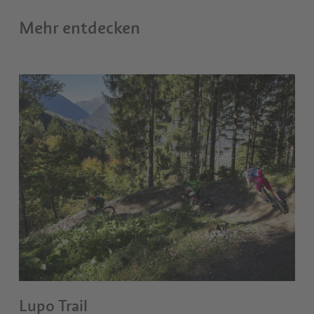
Mehr entdecken
Lupo Trail