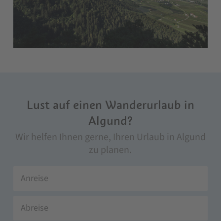
Lust auf einen Wanderurlaub in
Algund?
Wir helfen Ihnen gerne, Ihren Urlaub in Algund
zu planen.