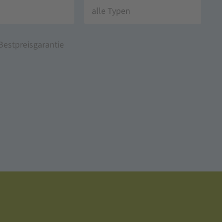
alle Typen
Bestpreisgarantie