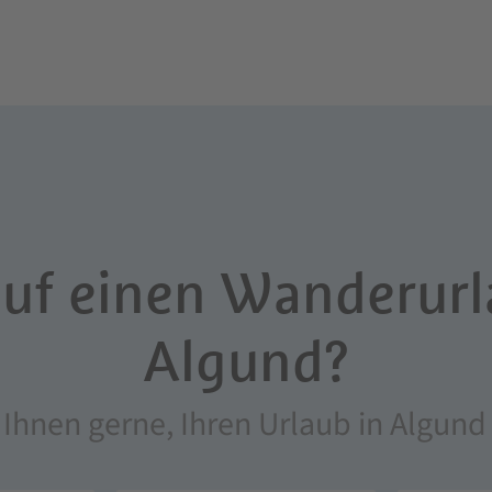
auf einen Wanderurl
Algund?
 Ihnen gerne, Ihren Urlaub in Algund