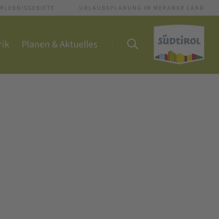
RLEBNISGEBIETE
URLAUBSPLANUNG IM MERANER LAND
rik
Planen & Aktuelles