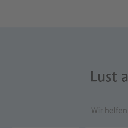
Lust 
Wir helfen