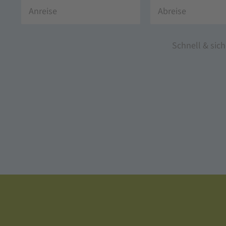
Schnell & sic