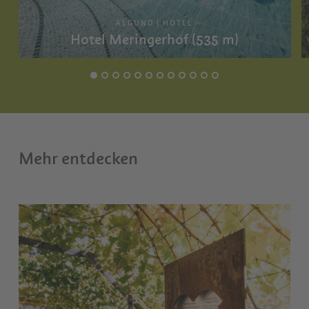
ALGUND | HOTEL
Hotel Meringerhof (535 m)
Mehr entdecken