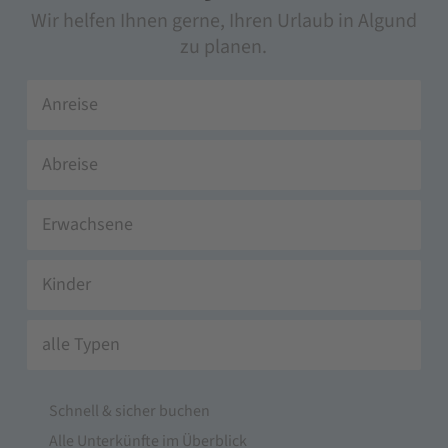
Wir helfen Ihnen gerne, Ihren Urlaub in Algund
zu planen.
Erwachsene
Kinder
alle Typen
Schnell & sicher buchen
Alle Unterkünfte im Überblick