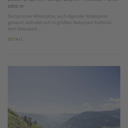
2602 m
Die Spronser Rötelspitze, auch Algunder Rötelspitze
genannt, befindet sich im größten Naturpark Südtirols,
dem Naturpark ...
DETAIL