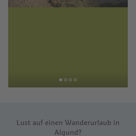
Lust auf einen Wanderurlaub in
Algund?