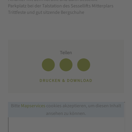
Parkplatz bei der Talstation des Sessellifts Mitterplars
Trittfeste und gut sitzende Bergschuhe
Teilen
DRUCKEN & DOWNLOAD
Bitte
Mapservices
cookies akzeptieren, um diesen Inhalt
ansehen zu können.