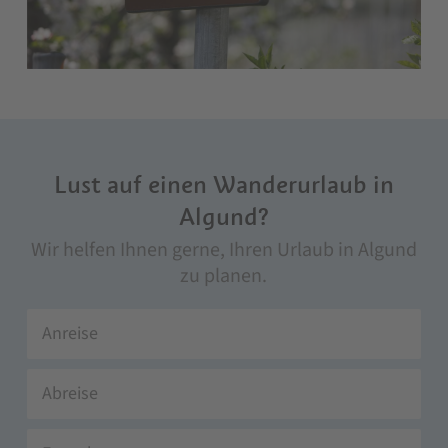
Lust auf einen Wanderurlaub in
Algund?
Wir helfen Ihnen gerne, Ihren Urlaub in Algund
zu planen.