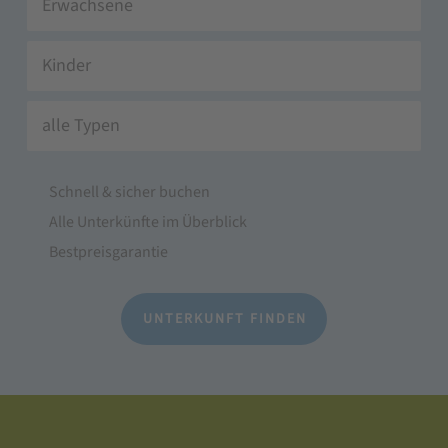
Erwachsene
Kinder
alle Typen
Schnell & sicher buchen
Alle Unterkünfte im Überblick
Bestpreisgarantie
UNTERKUNFT FINDEN