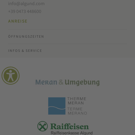
info@algund.com
+39 0473 448600
ANREISE
ÖFFNUNGSZEITEN
INFOS & SERVICE