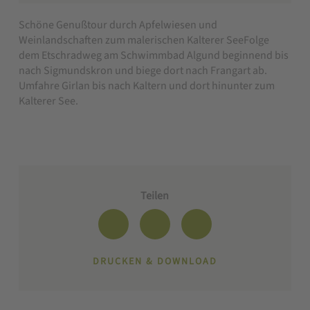
Schöne Genußtour durch Apfelwiesen und
Weinlandschaften zum malerischen Kalterer SeeFolge
dem Etschradweg am Schwimmbad Algund beginnend bis
nach Sigmundskron und biege dort nach Frangart ab.
Umfahre Girlan bis nach Kaltern und dort hinunter zum
Kalterer See.
Teilen
DRUCKEN & DOWNLOAD