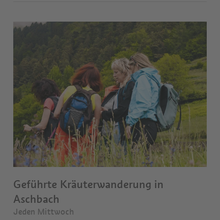
Geführte Kräuterwanderung in
Aschbach
Jeden Mittwoch