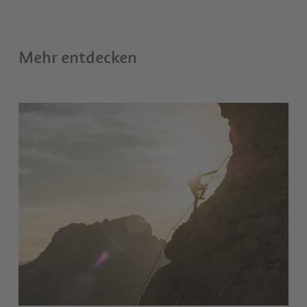
Mehr entdecken