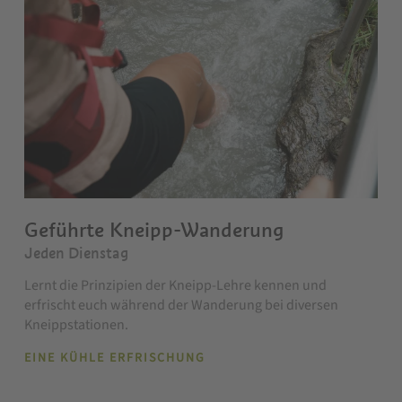
Geführte Kneipp-Wanderung
Jeden Dienstag
Lernt die Prinzipien der Kneipp-Lehre kennen und
erfrischt euch während der Wanderung bei diversen
Kneippstationen.
EINE KÜHLE ERFRISCHUNG