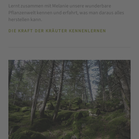
Lernt zusammen mit Melanie unsere wunderbare
Pflanzenwelt kennen und erfahrt, was man daraus alles
herstellen kann.
DIE KRAFT DER KRÄUTER KENNENLERNEN