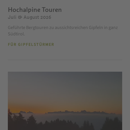
Hochalpine Touren
Juli & August 2026
Geführte Bergtouren zu aussichtsreichen Gipfeln in ganz
Südtirol.
FÜR GIPFELSTÜRMER