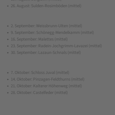
26. August: Sulden-Rosimböden (mittel)
2. September: Weissbrunn-Ulten (mittel)
9. September: Schönegg-Mendelkamm (mittel)
16. September: Malettes (mittel)
23. September: Radein-Jochgrimm-Lavazei (mittel)
30. September: Lazaun-Schnals (mittel)
7. Oktober: Schloss Juval (mittel)
14. Oktober: Pinzagen-Feldthurns (mittel)
21. Oktober: Kalterer Höhenweg (mittel)
28. Oktober: Castelfeder (mittel)