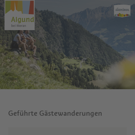
Geführte Gästewanderungen