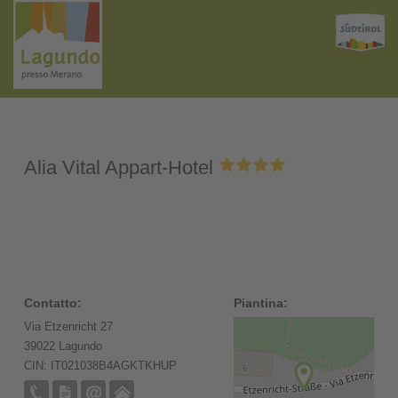
Alia Vital Appart-Hotel
Contatto:
Piantina:
Via Etzenricht 27
39022 Lagundo
CIN: IT021038B4AGKTKHUP