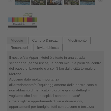
Alloggio
Camere & prezzi
Allestimento
Recensioni
Invia richiesta
Il nostro Alia Appart-Hotel è situato in una strada
secondaria (senza uscita), a pochi minuti a piedi dal centro
del paese di Lagundo e a soli 3 km dalla città termale di
Merano.
Abbiamo dato molta importanza
all'arredamento/all'equipaggiamento della nostra casa e
non abbiamo dimenticato i piccoli e grandi dettagli -
vogliamo che i nostri ospiti si sentano a casa!
- meravigliosi appartamenti di varie dimensioni,
appartamenti per famiglie, tutti con balcone o terrazza