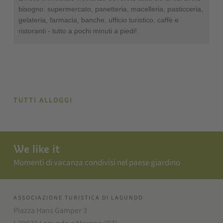
bisogno: supermercato, panetteria, macelleria, pasticceria,
gelateria, farmacia, banche, ufficio turistico, caffè e
ristoranti - tutto a pochi minuti a piedi!
TUTTI ALLOGGI
We like it
Momenti di vacanza condivisi nel paese giardino
ASSOCIAZIONE TURISTICA DI LAGUNDO
Piazza Hans Gamper 3