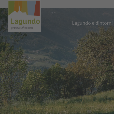
IT
Lagundo e dintorni