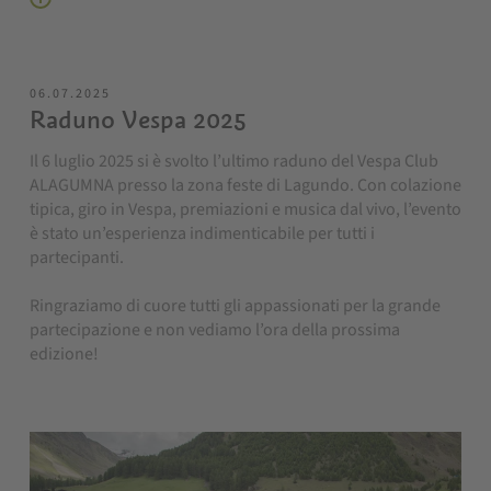
06.07.2025
Raduno Vespa 2025
Il 6 luglio 2025 si è svolto l’ultimo raduno del Vespa Club
ALAGUMNA presso la zona feste di Lagundo. Con colazione
tipica, giro in Vespa, premiazioni e musica dal vivo, l’evento
è stato un’esperienza indimenticabile per tutti i
partecipanti.
Ringraziamo di cuore tutti gli appassionati per la grande
partecipazione e non vediamo l’ora della prossima
edizione!