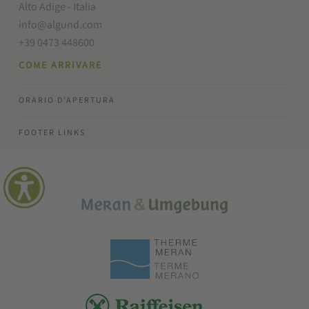
Alto Adige - Italia
info@algund.com
+39 0473 448600
COME ARRIVARE
ORARIO D'APERTURA
FOOTER LINKS