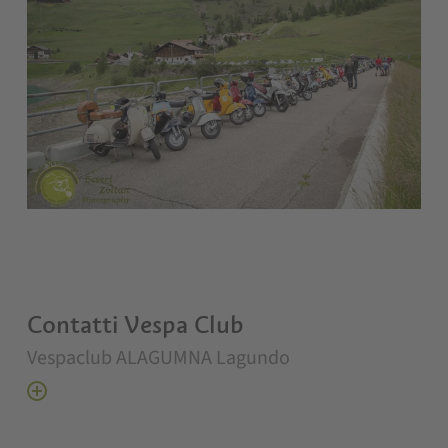
Contatti Vespa Club
Vespaclub ALAGUMNA Lagundo