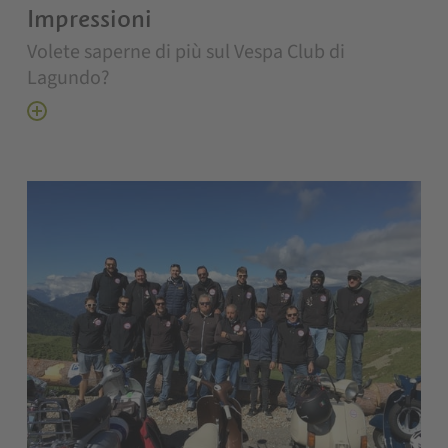
Impressioni
Volete saperne di più sul Vespa Club di
Lagundo?