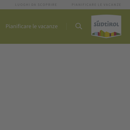
I
LUOGHI DA SCOPRIRE
PIANIFICARE LE VACANZE
Pianificare le vacanze