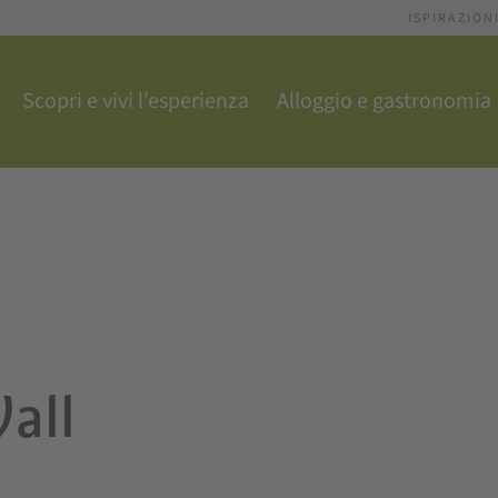
ISPIRAZION
Scopri e vivi l'esperienza
Alloggio e gastronomia
Wall