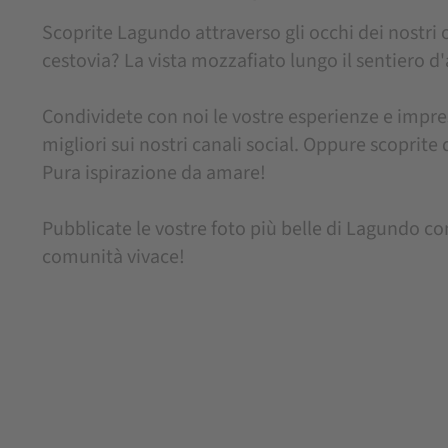
Scoprite Lagundo attraverso gli occhi dei nostri os
cestovia? La vista mozzafiato lungo il sentiero 
Condividete con noi le vostre esperienze e impre
migliori sui nostri canali social. Oppure scoprite
Pura ispirazione da amare!
Pubblicate le vostre foto più belle di Lagundo co
comunità vivace!