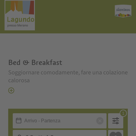
Bed & Breakfast
Soggiornare comodamente, fare una colazione
calorosa