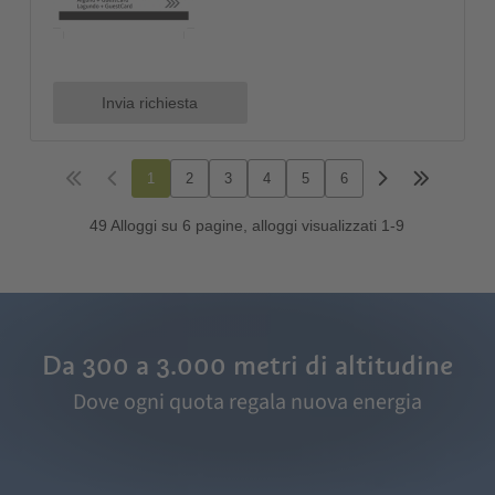
Da 300 a 3.000 metri di altitudine
Dove ogni quota regala nuova energia