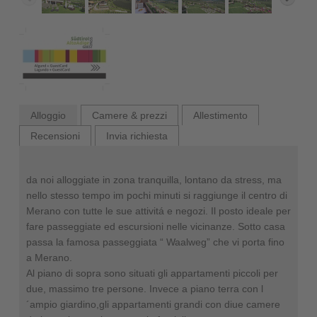
Alloggio
Camere & prezzi
Allestimento
Recensioni
Invia richiesta
da noi alloggiate in zona tranquilla, lontano da stress, ma
nello stesso tempo im pochi minuti si raggiunge il centro di
Merano con tutte le sue attivitá e negozi. Il posto ideale per
fare passeggiate ed escursioni nelle vicinanze. Sotto casa
passa la famosa passeggiata “ Waalweg” che vi porta fino
a Merano.
Al piano di sopra sono situati gli appartamenti piccoli per
due, massimo tre persone. Invece a piano terra con l
´ampio giardino,gli appartamenti grandi con diue camere