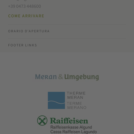
+39 0473 448600
COME ARRIVARE
ORARIO D'APERTURA
FOOTER LINKS