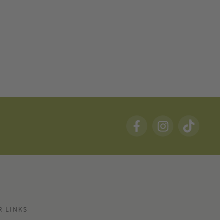
R LINKS