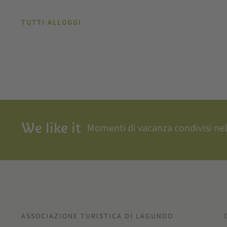
TUTTI ALLOGGI
We like it
Momenti di vacanza condivisi nel
ASSOCIAZIONE TURISTICA DI LAGUNDO