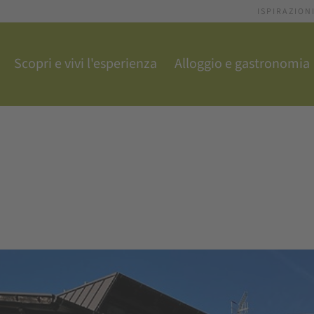
ISPIRAZION
Scopri e vivi l'esperienza
Alloggio e gastronomia