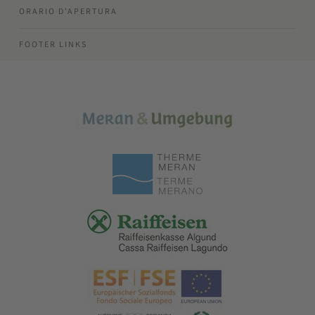
ORARIO D'APERTURA
FOOTER LINKS