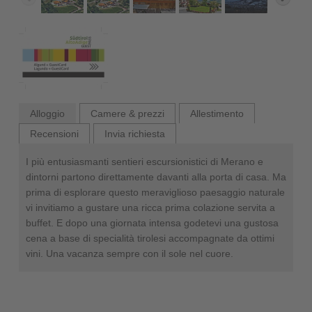
Alloggio
Camere & prezzi
Allestimento
Recensioni
Invia richiesta
I più entusiasmanti sentieri escursionistici di Merano e
dintorni partono direttamente davanti alla porta di casa. Ma
prima di esplorare questo meraviglioso paesaggio naturale
vi invitiamo a gustare una ricca prima colazione servita a
buffet. E dopo una giornata intensa godetevi una gustosa
cena a base di specialità tirolesi accompagnate da ottimi
vini. Una vacanza sempre con il sole nel cuore.