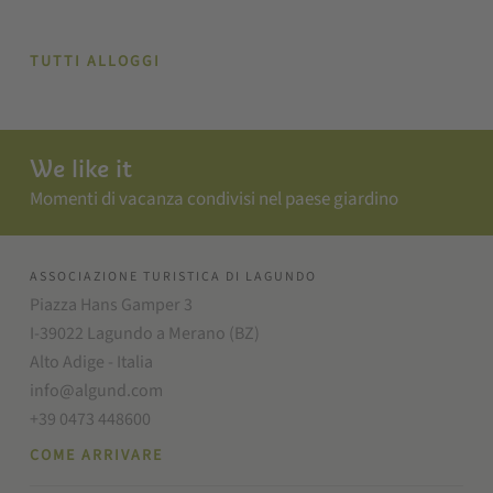
TUTTI ALLOGGI
We like it
Momenti di vacanza condivisi nel paese giardino
ASSOCIAZIONE TURISTICA DI LAGUNDO
Piazza Hans Gamper 3
I-39022 Lagundo a Merano (BZ)
Alto Adige - Italia
info@algund.com
+39 0473 448600
COME ARRIVARE