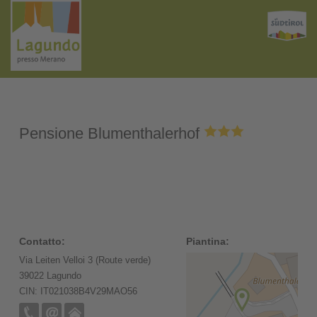
Pensione Blumenthalerhof
Contatto:
Piantina:
Via Leiten Velloi 3 (Route verde)
39022 Lagundo
CIN: IT021038B4V29MAO56