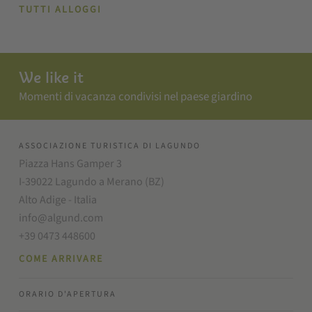
TUTTI ALLOGGI
We like it
Momenti di vacanza condivisi nel paese giardino
ASSOCIAZIONE TURISTICA DI LAGUNDO
Piazza Hans Gamper 3
I-39022 Lagundo a Merano (BZ)
Alto Adige - Italia
info@algund.com
+39 0473 448600
COME ARRIVARE
ORARIO D'APERTURA