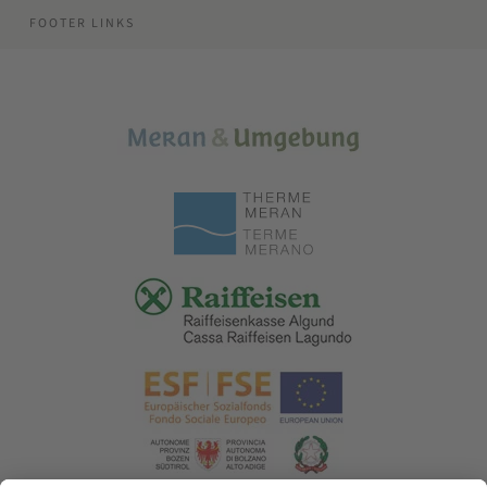
FOOTER LINKS