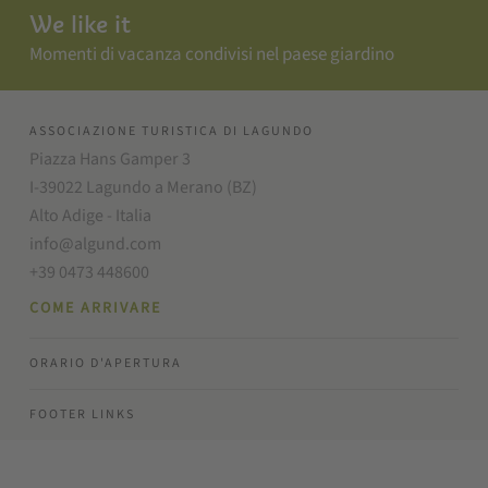
We like it
Momenti di vacanza condivisi nel paese giardino
ASSOCIAZIONE TURISTICA DI LAGUNDO
Piazza Hans Gamper 3
I-39022 Lagundo a Merano (BZ)
Alto Adige - Italia
info@algund.com
+39 0473 448600
COME ARRIVARE
ORARIO D'APERTURA
FOOTER LINKS