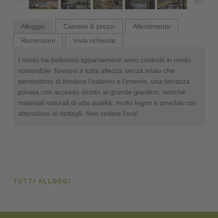
Alloggio
Camere & prezzi
Allestimento
Recensioni
Invia richiesta
I nostri tre bellissimi appartamenti sono costruiti in modo
sostenibile: finestre a tutta altezza senza telaio che
permettono di fondere l'esterno e l'interno, una terrazza
privata con accesso diretto al grande giardino, nonché
materiali naturali di alta qualità, molto legno e arredati con
attenzione ai dettagli. Non vedete l'ora!
TUTTI ALLOGGI