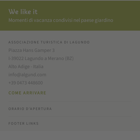
We like it
Momenti di vacanza condivisi nel paese giardino
ASSOCIAZIONE TURISTICA DI LAGUNDO
Piazza Hans Gamper 3
I-39022 Lagundo a Merano (BZ)
Alto Adige - Italia
info@algund.com
+39 0473 448600
COME ARRIVARE
ORARIO D'APERTURA
FOOTER LINKS