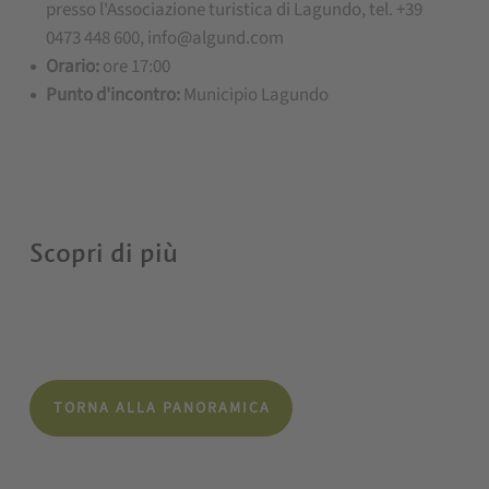
presso l'Associazione turistica di Lagundo, tel. +39
0473 448 600, info@algund.com
Orario:
ore 17:00
Punto d'incontro:
Municipio Lagundo
Scopri di più
TORNA ALLA PANORAMICA