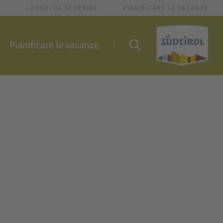
I
LUOGHI DA SCOPRIRE
PIANIFICARE LE VACANZE
Pianificare le vacanze