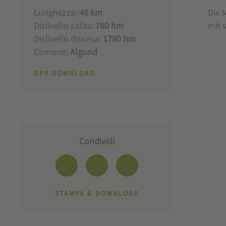
Lunghezza:
46 km
Die 
Dislivello salita:
780 hm
mit 
Dislivello discesa:
1780 hm
Comune:
Algund
GPX DOWNLOAD
Condividi
STAMPA & DOWNLOAD