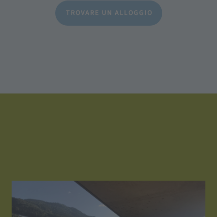
TROVARE UN ALLOGGIO