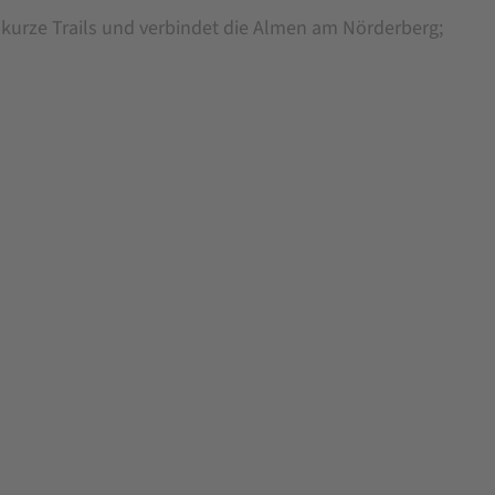
kurze Trails und verbindet die Almen am Nörderberg;