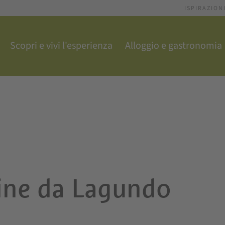
ISPIRAZION
Scopri e vivi l'esperienza
Alloggio e gastronomia
ine da Lagundo