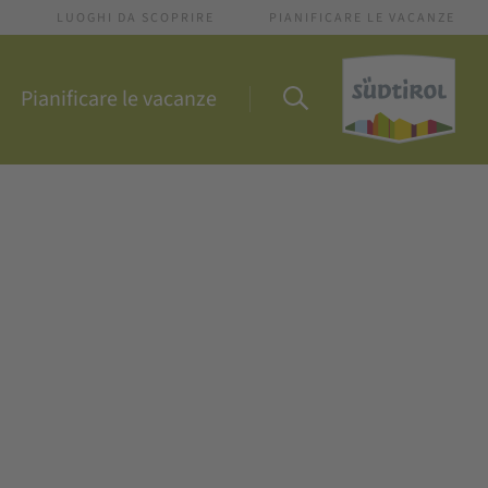
I
LUOGHI DA SCOPRIRE
PIANIFICARE LE VACANZE
Pianificare le vacanze