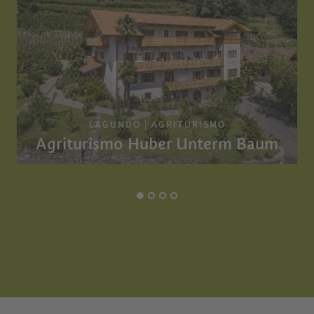
LAGUNDO | AGRITURISMO
Agriturismo Huber Unterm Baum