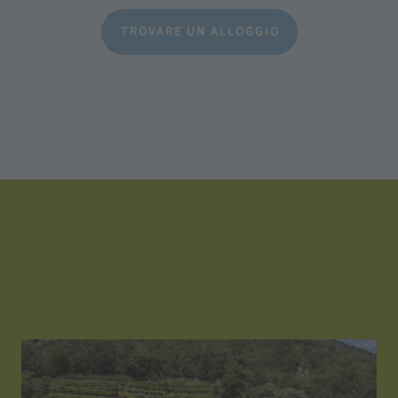
TROVARE UN ALLOGGIO