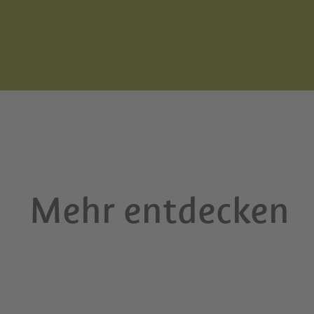
Mehr entdecken