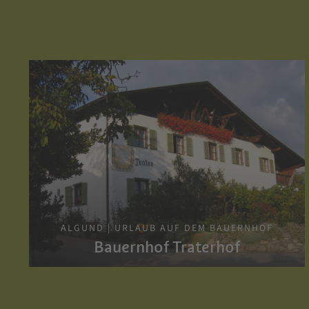
ALGUND | URLAUB AUF DEM BAUERNHOF
Bauernhof Traterhof