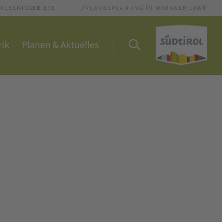
RLEBNISGEBIETE
URLAUBSPLANUNG IM MERANER LAND
rik
Planen & Aktuelles