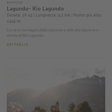
DIFFICILE
Lagundo- Rio Lagundo
Durata: 2h 43 | Lunghezza: 5,1 km
| Punto più alto:
1345 m
Corsa in montagna dalla stazione a valle alla stazione a
monte di Rio Lagundo.
DETTAGLIO