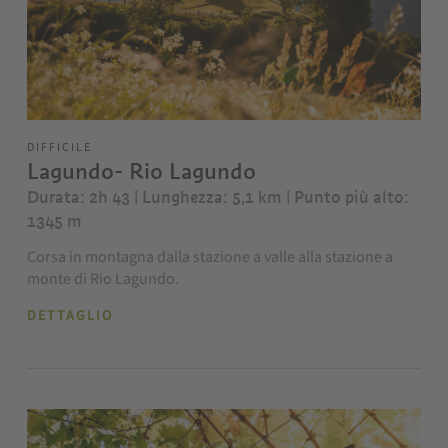
DIFFICILE
Lagundo- Rio Lagundo
Durata: 2h 43 | Lunghezza: 5,1 km
| Punto più alto:
1345 m
Corsa in montagna dalla stazione a valle alla stazione a
monte di Rio Lagundo.
DETTAGLIO