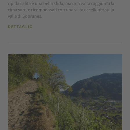
ripida salita è una bella sfida, ma una volta raggiunta la
cima sarete ricompensati con una vista eccellente sulla
valle di Sopranes.
DETTAGLIO