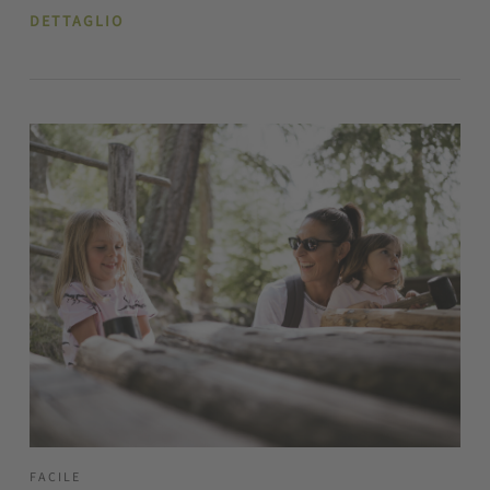
DETTAGLIO
FACILE