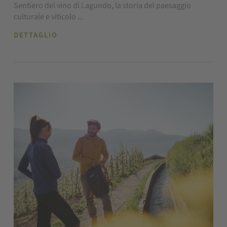
Sentiero del vino di Lagundo, la storia del paesaggio
culturale e viticolo ...
DETTAGLIO