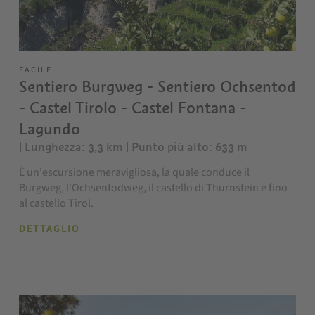
FACILE
Sentiero Burgweg - Sentiero Ochsentod
- Castel Tirolo - Castel Fontana -
Lagundo
| Lunghezza: 3,3 km
| Punto più alto: 633 m
È un'escursione meravigliosa, la quale conduce il
Burgweg, l'Ochsentodweg, il castello di Thurnstein e fino
al castello Tirol.
DETTAGLIO