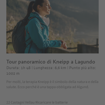
Tour panoramico di Kneipp a Lagundo
Durata: 1h 48 | Lunghezza: 6,6 km
| Punto più alto:
1002 m
Per molti, la terapia Kneipp è il simbolo della natura e della
salute. Ecco perché è una tappa obbligata ad Algund.
22 Castagni Vellau Ricaricare le batterie