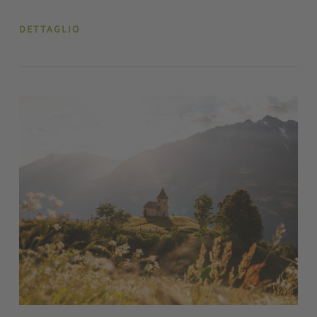
DETTAGLIO