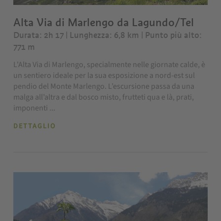
Alta Via di Marlengo da Lagundo/Tel
Durata: 2h 17 | Lunghezza: 6,8 km
| Punto più alto:
771 m
L'Alta Via di Marlengo, specialmente nelle giornate calde, è
un sentiero ideale per la sua esposizione a nord-est sul
pendio del Monte Marlengo. L’escursione passa da una
malga all’altra e dal bosco misto, frutteti qua e là, prati,
imponenti ...
DETTAGLIO