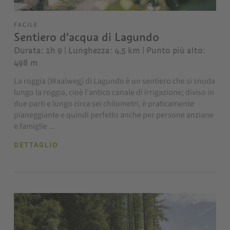
FACILE
Sentiero d'acqua di Lagundo
Durata: 1h 9 | Lunghezza: 4,5 km
| Punto più alto:
498 m
La roggia (Waalweg) di Lagundo è un sentiero che si snoda
lungo la roggia, cioè l'antico canale di irrigazione; diviso in
due parti e lungo circa sei chilometri, è praticamente
pianeggiante e quindi perfetto anche per persone anziane
e famiglie ...
DETTAGLIO