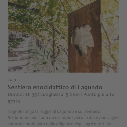
FACILE
Sentiero enodidattico di Lagundo
Durata: 1h 35 | Lunghezza: 5,2 km
| Punto più alto:
579 m
I vigneti lungo la roggia di Lagundo e sul sentiero
Schlundenstein sono un esempio speciale di un paesaggio
culturale modellato dalla diligenza degli agricoltori. Sul