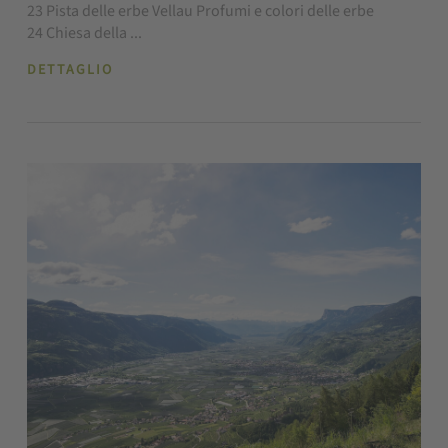
23 Pista delle erbe Vellau Profumi e colori delle erbe
24 Chiesa della ...
DETTAGLIO