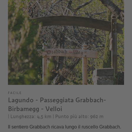
FACILE
Lagundo - Passeggiata Grabbach-
Birbamegg - Velloi
| Lunghezza: 4,5 km
| Punto più alto: 962 m
Il sentiero Grabbach ricava lungo il ruscello Grabbach.