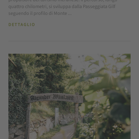
quattro chilometri, si sviluppa dalla Passeggiata Gilf
seguendo il profilo di Monte ...
DETTAGLIO