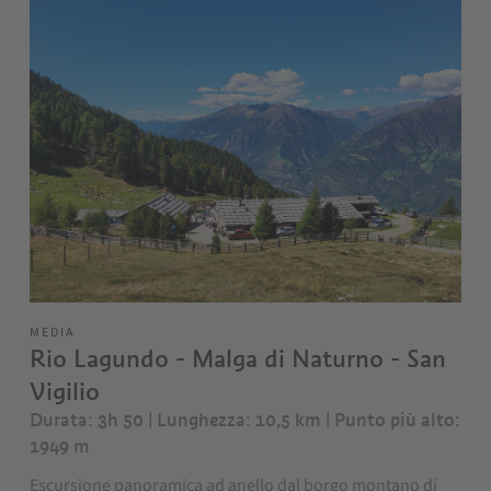
MEDIA
Rio Lagundo - Malga di Naturno - San
Vigilio
Durata: 3h 50 | Lunghezza: 10,5 km
| Punto più alto:
1949 m
Escursione panoramica ad anello dal borgo montano di