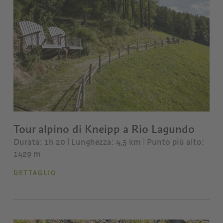
Tour alpino di Kneipp a Rio Lagundo
Durata: 1h 20 | Lunghezza: 4,5 km
| Punto più alto:
1429 m
DETTAGLIO