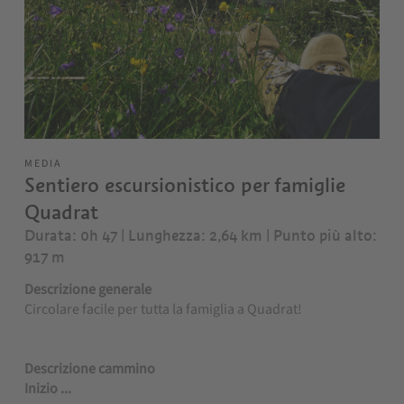
MEDIA
Sentiero escursionistico per famiglie
Quadrat
Durata: 0h 47 | Lunghezza: 2,64 km
| Punto più alto:
917 m
Descrizione generale
Circolare facile per tutta la famiglia a Quadrat!
Descrizione cammino
Inizio ...