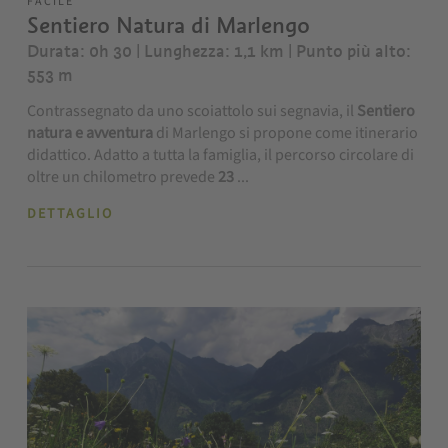
FACILE
Sentiero Natura di Marlengo
Durata: 0h 30 | Lunghezza: 1,1 km
| Punto più alto:
553 m
Contrassegnato da uno scoiattolo sui segnavia, il
Sentiero
natura e avventura
di Marlengo si propone come itinerario
didattico. Adatto a tutta la famiglia, il percorso circolare di
oltre un chilometro prevede
23
...
DETTAGLIO