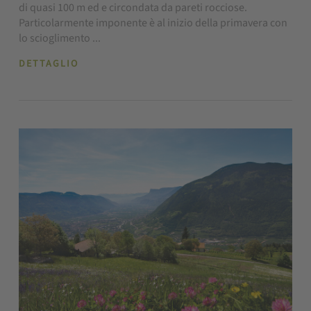
di quasi 100 m ed e circondata da pareti rocciose.
Particolarmente imponente è al inizio della primavera con
lo scioglimento ...
DETTAGLIO