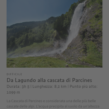
DIFFICILE
Da Lagundo alla cascata di Parcines
Durata: 3h 5 | Lunghezza: 8,2 km
| Punto più alto:
1099 m
La Cascata di Parcines e considerata una delle più belle
cascate delle alpi. L’acqua precipita al suolo da un’altezza