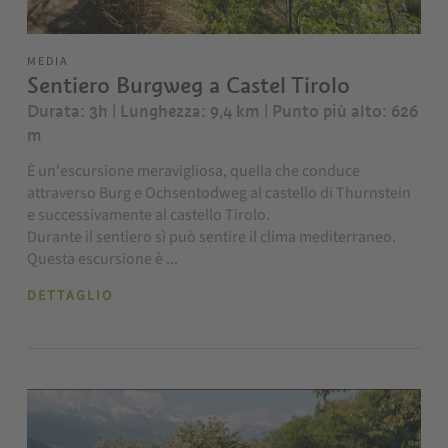
MEDIA
Sentiero Burgweg a Castel Tirolo
Durata: 3h | Lunghezza: 9,4 km
| Punto più alto: 626
m
È un'escursione meravigliosa, quella che conduce
attraverso Burg e Ochsentodweg al castello di Thurnstein
e successivamente al castello Tirolo.
Durante il sentiero sì può sentire il clima mediterraneo.
Questa escursione è ...
DETTAGLIO