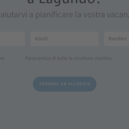
 aiutarvi a pianificare la vostra vac
Adulti
Bambini
re
Panoramica di tutte le strutture ricettive
TROVARE UN ALLOGGIO