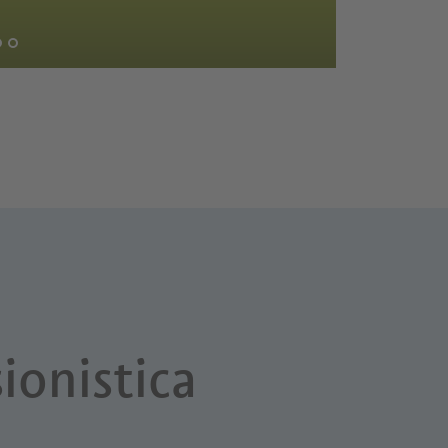
ionistica