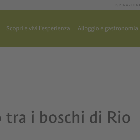
ISPIRAZION
Scopri e vivi l'esperienza
Alloggio e gastronomia
 tra i boschi di Rio