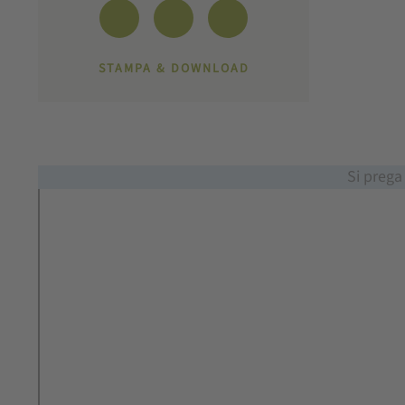
STAMPA & DOWNLOAD
Si prega