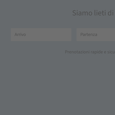
Siamo lieti di
Prenotazioni rapide e sicu