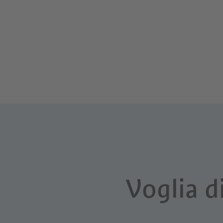
Voglia d