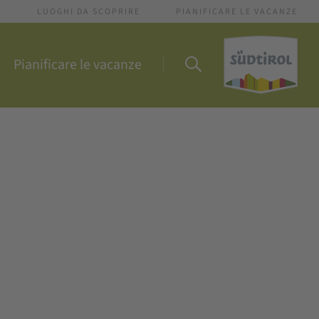
I
LUOGHI DA SCOPRIRE
PIANIFICARE LE VACANZE
Pianificare le vacanze