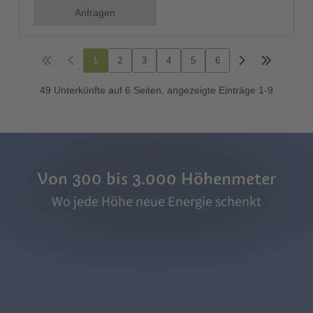
Von 300 bis 3.000 Höhenmeter
Wo jede Höhe neue Energie schenkt