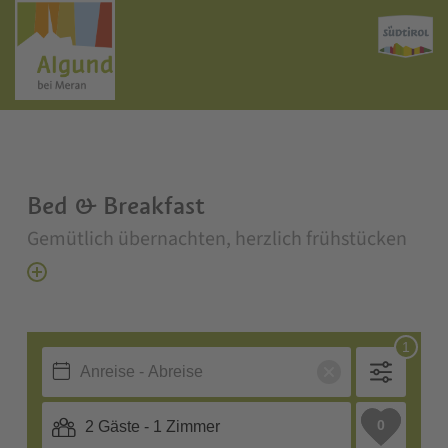
Bed & Breakfast
Gemütlich übernachten, herzlich frühstücken