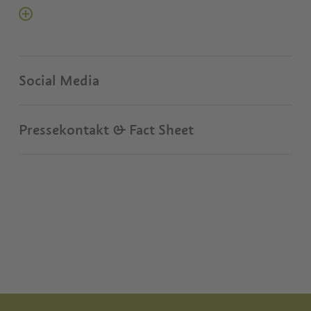
Social Media
Pressekontakt & Fact Sheet