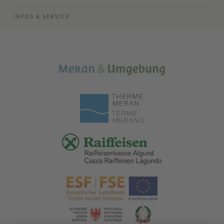
INFOS & SERVICE