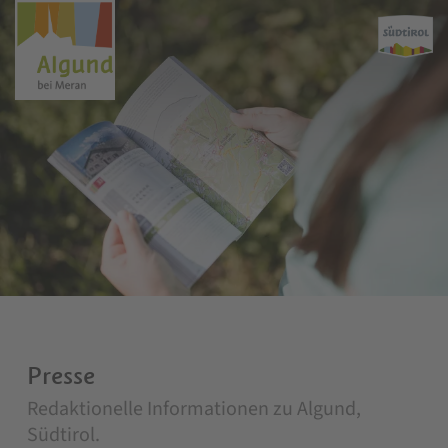
Presse
Redaktionelle Informationen zu Algund,
Südtirol.