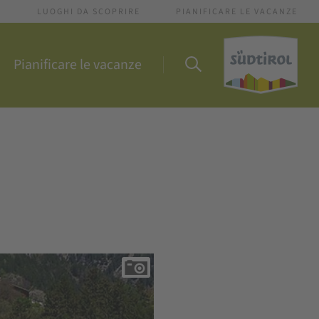
I
LUOGHI DA SCOPRIRE
PIANIFICARE LE VACANZE
Pianificare le vacanze