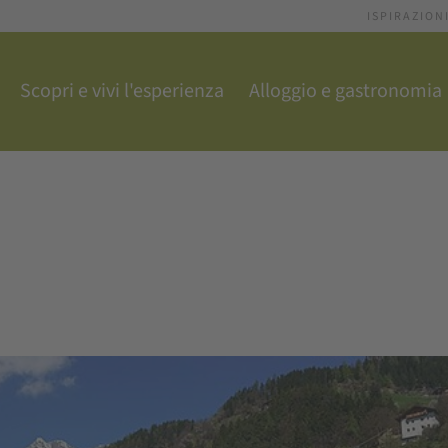
ISPIRAZION
Scopri e vivi l'esperienza
Alloggio e gastronomia