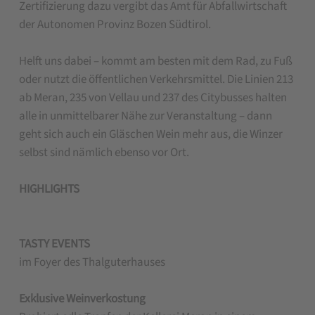
Zertifizierung dazu vergibt das Amt für Abfallwirtschaft
der Autonomen Provinz Bozen Südtirol.
Helft uns dabei – kommt am besten mit dem Rad, zu Fuß
oder nutzt die öffentlichen Verkehrsmittel. Die Linien 213
ab Meran, 235 von Vellau und 237 des Citybusses halten
alle in unmittelbarer Nähe zur Veranstaltung – dann
geht sich auch ein Gläschen Wein mehr aus, die Winzer
selbst sind nämlich ebenso vor Ort.
HIGHLIGHTS
TASTY EVENTS
im Foyer des Thalguterhauses
Exklusive Weinverkostung