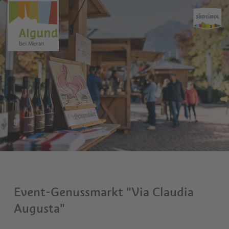
Event-Genussmarkt "Via Claudia
Augusta"