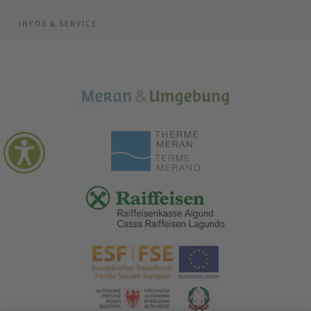
INFOS & SERVICE