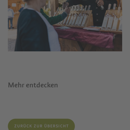
Mehr entdecken
ZURÜCK ZUR ÜBERSICHT