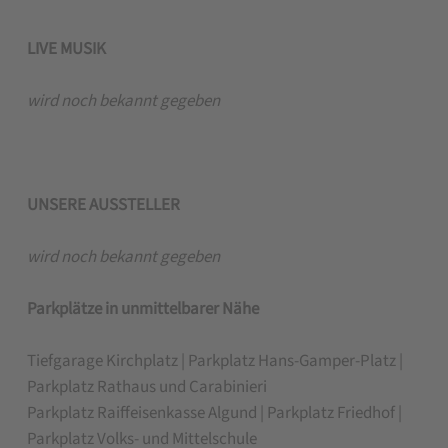
LIVE MUSIK
wird noch bekannt gegeben
UNSERE AUSSTELLER
wird noch bekannt gegeben
Parkplätze in unmittelbarer Nähe
Tiefgarage Kirchplatz | Parkplatz Hans-Gamper-Platz |
Parkplatz Rathaus und Carabinieri
Parkplatz Raiffeisenkasse Algund | Parkplatz Friedhof |
Parkplatz Volks- und Mittelschule