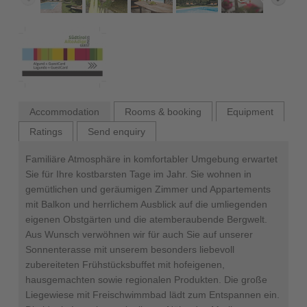
Accommodation
Rooms & booking
Equipment
Ratings
Send enquiry
Familiäre Atmosphäre in komfortabler Umgebung erwartet
Sie für Ihre kostbarsten Tage im Jahr. Sie wohnen in
gemütlichen und geräumigen Zimmer und Appartements
mit Balkon und herrlichem Ausblick auf die umliegenden
eigenen Obstgärten und die atemberaubende Bergwelt.
Aus Wunsch verwöhnen wir für auch Sie auf unserer
Sonnenterasse mit unserem besonders liebevoll
zubereiteten Frühstücksbuffet mit hofeigenen,
hausgemachten sowie regionalen Produkten. Die große
Liegewiese mit Freischwimmbad lädt zum Entspannen ein.