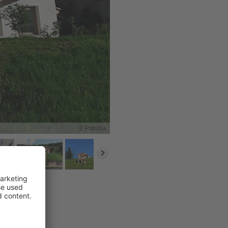
© Patrizia