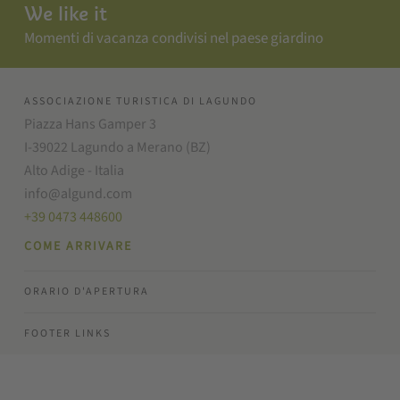
We like it
Momenti di vacanza condivisi nel paese giardino
ASSOCIAZIONE TURISTICA DI LAGUNDO
Piazza Hans Gamper 3
I-39022 Lagundo a Merano (BZ)
Alto Adige - Italia
info@algund.com
+39 0473 448600
COME ARRIVARE
ORARIO D'APERTURA
FOOTER LINKS